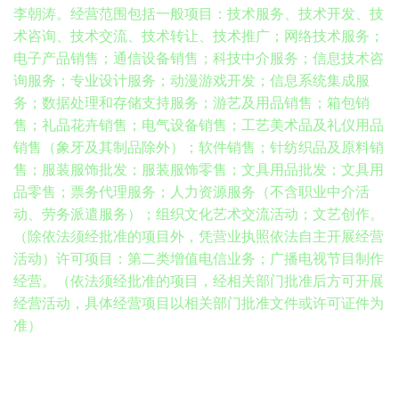
李朝涛。经营范围包括一般项目：技术服务、技术开发、技
术咨询、技术交流、技术转让、技术推广；网络技术服务；
电子产品销售；通信设备销售；科技中介服务；信息技术咨
询服务；专业设计服务；动漫游戏开发；信息系统集成服
务；数据处理和存储支持服务；游艺及用品销售；箱包销
售；礼品花卉销售；电气设备销售；工艺美术品及礼仪用品
销售（象牙及其制品除外）；软件销售；针纺织品及原料销
售；服装服饰批发；服装服饰零售；文具用品批发；文具用
品零售；票务代理服务；人力资源服务（不含职业中介活
动、劳务派遣服务）；组织文化艺术交流活动；文艺创作。
（除依法须经批准的项目外，凭营业执照依法自主开展经营
活动）许可项目：第二类增值电信业务；广播电视节目制作
经营。（依法须经批准的项目，经相关部门批准后方可开展
经营活动，具体经营项目以相关部门批准文件或许可证件为
准）