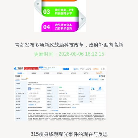
青岛发布多项新政鼓励科技改革，政府补贴向高新
产业及科技中介服务倾斜
更新时间：2026-08-06 16:12:15
315瘦身线缆曝光事件的现在与反思