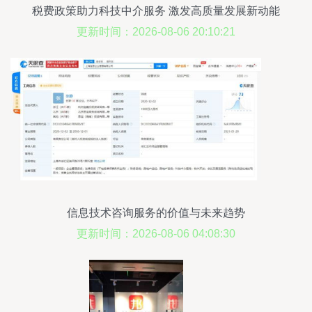
税费政策助力科技中介服务 激发高质量发展新动能
更新时间：2026-08-06 20:10:21
信息技术咨询服务的价值与未来趋势
更新时间：2026-08-06 04:08:30