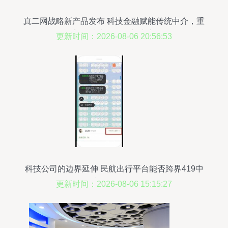
真二网战略新产品发布 科技金融赋能传统中介，重
塑科技中介服务新生态
更新时间：2026-08-06 20:56:53
科技公司的边界延伸 民航出行平台能否跨界419中
介与服务咨询？
更新时间：2026-08-06 15:15:27