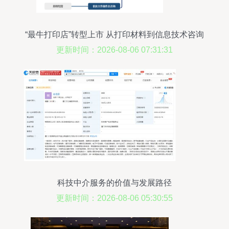
“最牛打印店”转型上市 从打印材料到信息技术咨询
的华丽蜕变
更新时间：2026-08-06 07:31:31
科技中介服务的价值与发展路径
更新时间：2026-08-06 05:30:55