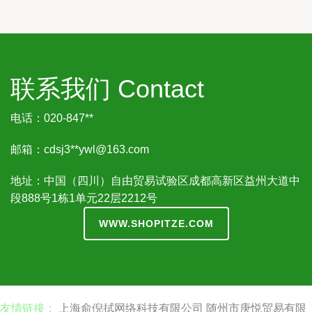
联系我们 Contact
电话：020-847**
邮箱：cdsj3**
ywl@163.com
地址：中国（四川）自由贸易试验区成都高新区益州大道中
段888号1栋1单元22层2212号
WWW.SHOPITZE.COM
友情链接：
上海俞倪拭网络科技有限公司
随州市庚悦贸易有限