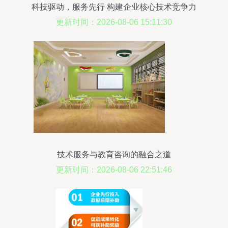
科技驱动，服务先行 构建企业核心技术竞争力
更新时间：2026-08-06 15:11:30
技术服务与教育咨询的融合之道
更新时间：2026-08-06 22:51:46