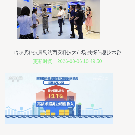
哈尔滨科技局到访西安科技大市场 共探信息技术咨
询服务新模式
更新时间：2026-08-06 10:49:50