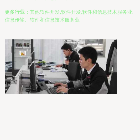
更多行业：
其他软件开发,软件开发,软件和信息技术服务业,
信息传输、软件和信息技术服务业