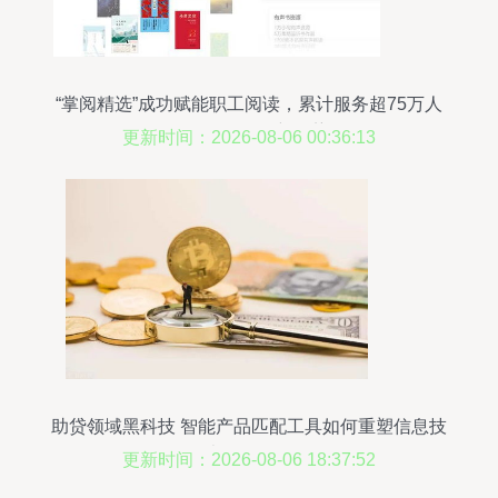
“掌阅精选”成功赋能职工阅读，累计服务超75万人
引领知识服务新趋势
更新时间：2026-08-06 00:36:13
助贷领域黑科技 智能产品匹配工具如何重塑信息技
术咨询服务
更新时间：2026-08-06 18:37:52