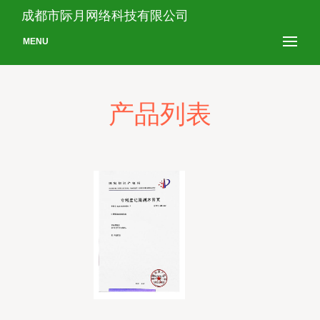
成都市际月网络科技有限公司
MENU
产品列表