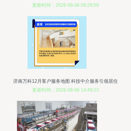
更新时间：2026-08-06 09:29:59
济南万科12月客户服务地图 科技中介服务引领居住
体验升级
更新时间：2026-08-06 14:49:23