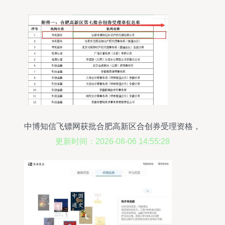
中博知信飞镖网获批合肥高新区合创券受理资格，
加速信息技术咨询服务创新
更新时间：2026-08-06 14:55:28