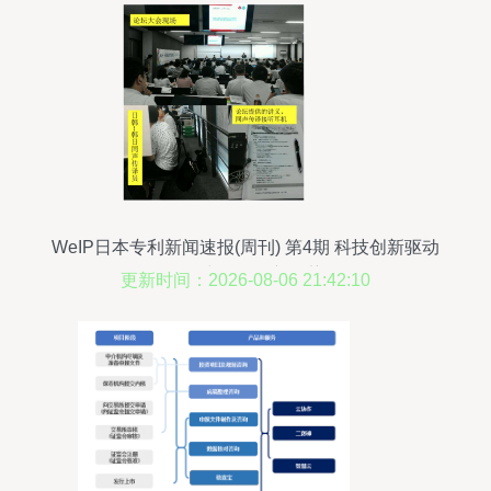
WeIP日本专利新闻速报(周刊) 第4期 科技创新驱动
下的中介服务新趋势
更新时间：2026-08-06 21:42:10