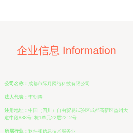
企业信息 Information
公司名称：
成都市际月网络科技有限公司
法人代表：
李朝涛
注册地址：
中国（四川）自由贸易试验区成都高新区益州大
道中段888号1栋1单元22层2212号
所属行业：
软件和信息技术服务业